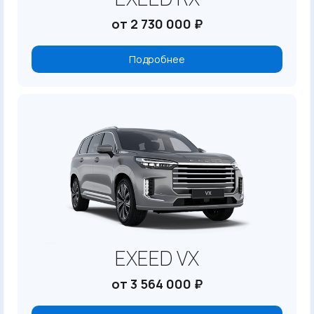
от 2 730 000 ₽
Подробнее
EXEED VX
от 3 564 000 ₽