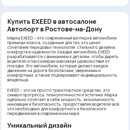
Купить EXEED в автосалоне
Автопорт в Ростове-на-Дону
Марка EXEED – это современный взгляд на автомобили
премиум-класса, созданные для тех, кто ценит
сочетание передовых технологий, стильного дизайна,
комфорта и надежности. Каждый автомобиль EXEED
разрабатывается с вниманием к деталям, чтобы дарить
водителю и пассажирам максимум удовольствия от
поездки. Это автомобили, которые делают каждое
движение на дороге безопасным, уверенным и
комфортным, а также подчеркивают индивидуальность
владельца.
EXEED – это не просто транспортное средство, это
символ прогресса, технологичности и эстетики. Марка
идеально сочетает в себе мощность, экономичность,
инновации и безопасность, предоставляя водителю всё,
что необходимо для комфортного и безопасного
передвижения в современном мире.
Уникальный дизайн