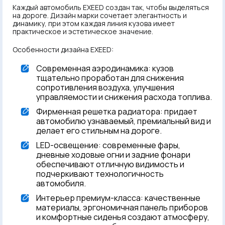
Каждый автомобиль EXEED создан так, чтобы выделяться
на дороге. Дизайн марки сочетает элегантность и
динамику, при этом каждая линия кузова имеет
практическое и эстетическое значение.
Особенности дизайна EXEED:
Современная аэродинамика: кузов
тщательно проработан для снижения
сопротивления воздуха, улучшения
управляемости и снижения расхода топлива.
Фирменная решетка радиатора: придает
автомобилю узнаваемый, премиальный вид и
делает его стильным на дороге.
LED-освещение: современные фары,
дневные ходовые огни и задние фонари
обеспечивают отличную видимость и
подчеркивают технологичность
автомобиля.
Интерьер премиум-класса: качественные
материалы, эргономичная панель приборов
и комфортные сиденья создают атмосферу,