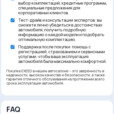
выбор комплектаций, кредитные программы,
специальные предложения для
корпоративных клиентов.
Тест-драйв и консультации экспертов: вы
сможете лично убедиться в достоинствах
автомобиля, получить подробную
информацию о каждой модели и подобрать
оптимальную комплектацию.
Поддержка после покупки: помощь с
регистрацией, страхованием и сервисными
услугами, чтобы ваша эксплуатация
автомобиля была максимально комфортной.
Покупка EXEED в нашем автосалоне – это уверенность в
надежности, высоком качестве и безопасности, а также
гарантия отличного обслуживания на протяжении всего
срока эксплуатации автомобиля.
FAQ