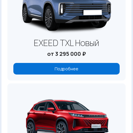
EXEED TXL Новый
от 3 295 000 ₽
Подробнее