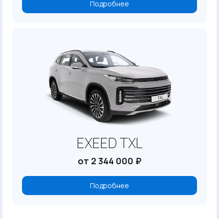
Подробнее
EXEED TXL
от 2 344 000 ₽
Подробнее