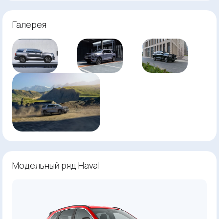
Галерея
Модельный ряд Haval