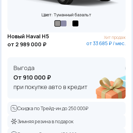
Цвет:
Туманный базальт
Новый Haval H5
Хит продаж
от 33 685 ₽ / мес.
от 2 989 000 ₽
Выгода
От 910 000 ₽
при покупке авто в кредит
Скидка по Трейд-ин до 250 000₽
Зимняя резина в подарок