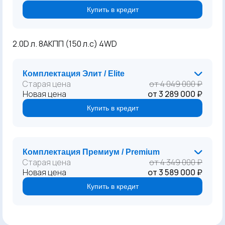
Купить в кредит
2.0D л. 8АКПП (150 л.с) 4WD
Комплектация Элит / Elite
Старая цена
от 4 049 000 ₽
Новая цена
от 3 289 000 ₽
Купить в кредит
Комплектация Премиум / Premium
Старая цена
от 4 349 000 ₽
Новая цена
от 3 589 000 ₽
Купить в кредит