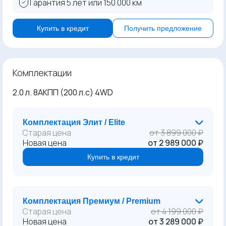
Гарантия 5 лет или 150 000 км
Купить в кредит
Получить предложение
Комплектации
2.0 л. 8АКПП (200 л.с) 4WD
Комплектация Элит / Elite
Старая цена
от 3 899 000 ₽
Новая цена
от 2 989 000 ₽
Купить в кредит
Комплектация Премиум / Premium
Старая цена
от 4 199 000 ₽
Новая цена
от 3 289 000 ₽