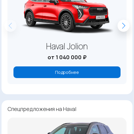
Haval Jolion
от 1 040 000 ₽
Подробнее
Спецпредложения на Haval