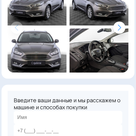
Введите ваши данные и мы расскажем о
машине и способах покупки