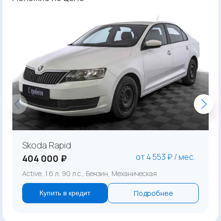
Skoda Rapid
от 4 553 ₽ / мес.
404 000 ₽
Active, 1.6 л. 90 л.с., Бензин, Механическая
Подробнее
Купить в кредит