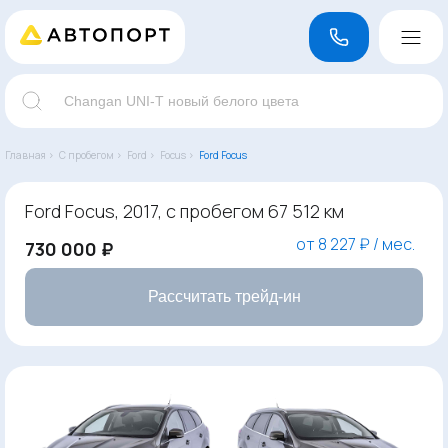
Главная ›
С пробегом ›
Ford ›
Focus ›
Ford Focus
Ford Focus, 2017, с пробегом 67 512 км
от 8 227 ₽ / мес.
730 000 ₽
Рассчитать трейд-ин