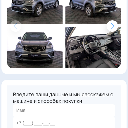
Введите ваши данные и мы расскажем о
машине и способах покупки