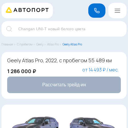
Главная ›
С пробегом ›
Geely ›
Atlas Pro ›
Geely Atlas Pro
Geely Atlas Pro, 2022, с пробегом 55 489 км
от 14 493 ₽ / мес.
1 286 000 ₽
Рассчитать трейд-ин