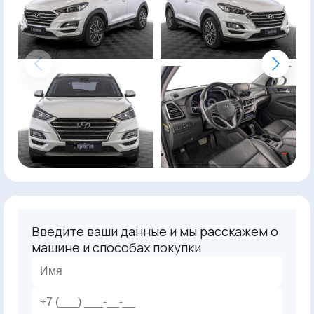
Введите ваши данные и мы расскажем о
машине и способах покупки