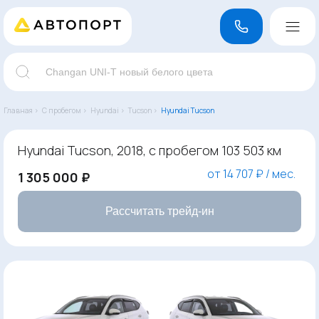
Главная ›
С пробегом ›
Hyundai ›
Tucson ›
Hyundai Tucson
Hyundai Tucson, 2018, с пробегом 103 503 км
от 14 707 ₽ / мес.
1 305 000 ₽
Рассчитать трейд-ин