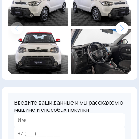
Введите ваши данные и мы расскажем о
машине и способах покупки