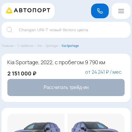
Главная ›
С пробегом ›
Kia ›
Sportage ›
Kia Sportage
Kia Sportage, 2022, с пробегом 9 790 км
от 24 241 ₽ / мес.
2 151 000 ₽
Рассчитать трейд-ин