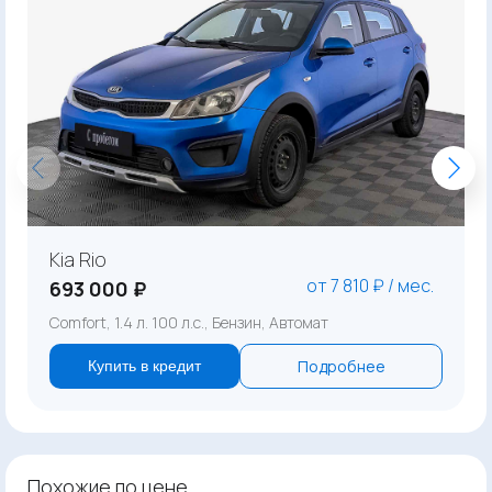
Kia Rio
от 7 810 ₽ / мес.
693 000 ₽
Comfort, 1.4 л. 100 л.с., Бензин, Автомат
Подробнее
Купить в кредит
Похожие по цене