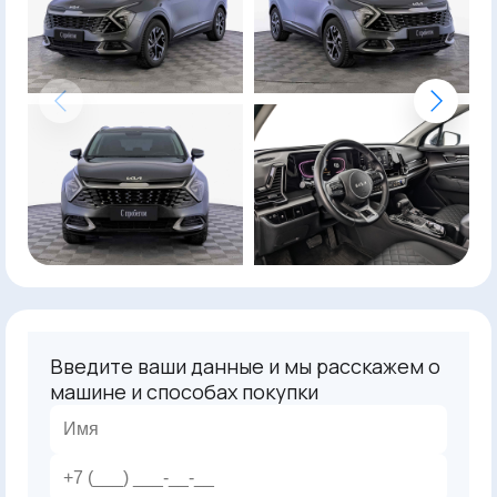
Введите ваши данные и мы расскажем о
машине и способах покупки