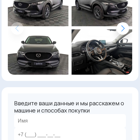
Введите ваши данные и мы расскажем о
машине и способах покупки