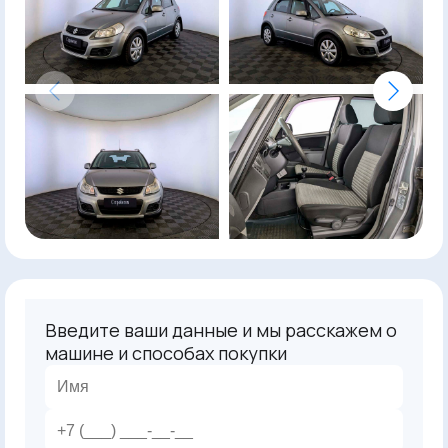
Введите ваши данные и мы расскажем о
машине и способах покупки