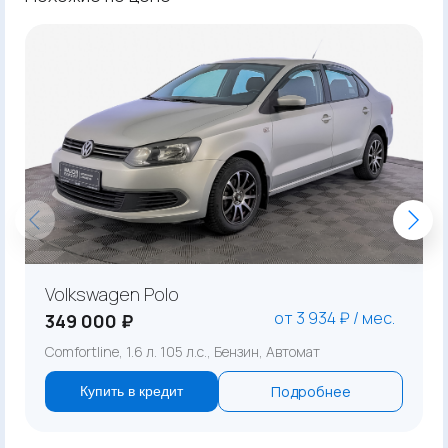
Volkswagen Polo
от 3 934 ₽ / мес.
349 000 ₽
Comfortline, 1.6 л. 105 л.с., Бензин, Автомат
Подробнее
Купить в кредит