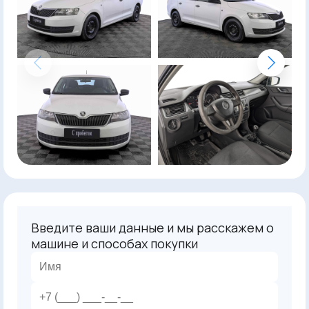
Введите ваши данные и мы расскажем о
машине и способах покупки