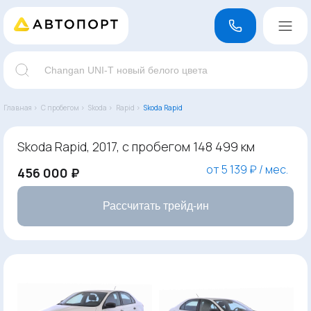
Главная ›
С пробегом ›
Skoda ›
Rapid ›
Skoda Rapid
Skoda Rapid, 2017, с пробегом 148 499 км
от 5 139 ₽ / мес.
456 000 ₽
Рассчитать трейд-ин